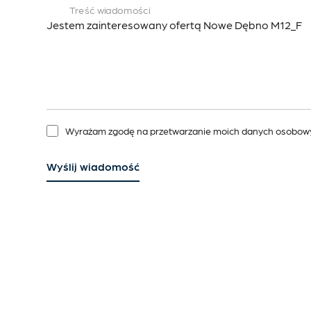
Treść wiadomości
Wyrażam zgodę na przetwarzanie moich danych osobowyc