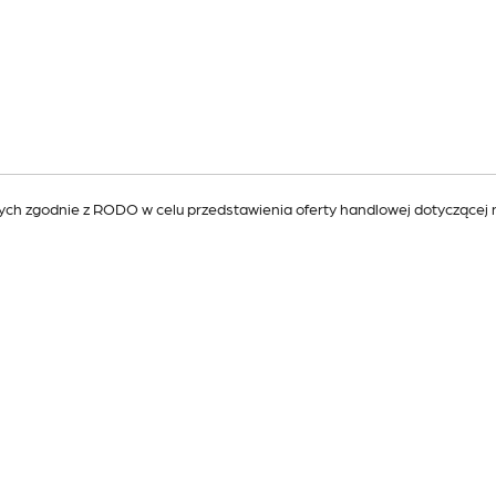
h zgodnie z RODO w celu przedstawienia oferty handlowej dotyczącej 