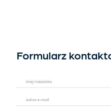
Formularz kontak
Imię i nazwisko
Adres e-mail